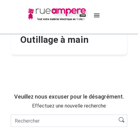

Outillage à main
Veuillez nous excuser pour le désagrément.
Effectuez une nouvelle recherche