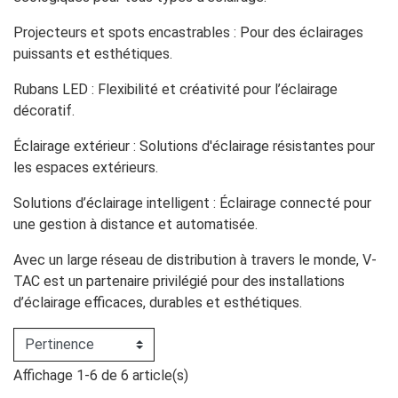
Projecteurs et spots encastrables : Pour des éclairages
puissants et esthétiques.
Rubans LED : Flexibilité et créativité pour l’éclairage
décoratif.
Éclairage extérieur : Solutions d'éclairage résistantes pour
les espaces extérieurs.
Solutions d’éclairage intelligent : Éclairage connecté pour
une gestion à distance et automatisée.
Avec un large réseau de distribution à travers le monde, V-
TAC est un partenaire privilégié pour des installations
d’éclairage efficaces, durables et esthétiques.
Affichage 1-6 de 6 article(s)