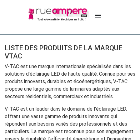

LISTE DES PRODUITS DE LA MARQUE
VTAC
V-TAC est une marque internationale spécialisée dans les
solutions d’éclairage LED de haute qualité. Connue pour ses
produits innovants, durables et écoénergétiques, V-TAC
propose une large gamme de luminaires adaptés aux
secteurs résidentiels, commerciaux et industriels.
V-TAC est un leader dans le domaine de l’éclairage LED,
offrant une vaste gamme de produits innovants qui
répondent aux besoins variés des professionnels et des
particuliers. La marque est reconnue pour son engagement
envers la durabilité, l’efficacité énergétique et l’innovation.