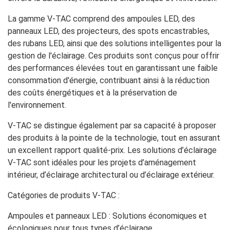
La gamme V-TAC comprend des ampoules LED, des
panneaux LED, des projecteurs, des spots encastrables,
des rubans LED, ainsi que des solutions intelligentes pour la
gestion de l'éclairage. Ces produits sont conçus pour offrir
des performances élevées tout en garantissant une faible
consommation d'énergie, contribuant ainsi à la réduction
des coûts énergétiques et à la préservation de
l'environnement.
V-TAC se distingue également par sa capacité à proposer
des produits à la pointe de la technologie, tout en assurant
un excellent rapport qualité-prix. Les solutions d’éclairage
V-TAC sont idéales pour les projets d’aménagement
intérieur, d’éclairage architectural ou d’éclairage extérieur.
Catégories de produits V-TAC :
Ampoules et panneaux LED : Solutions économiques et
écologiques pour tous types d’éclairage.