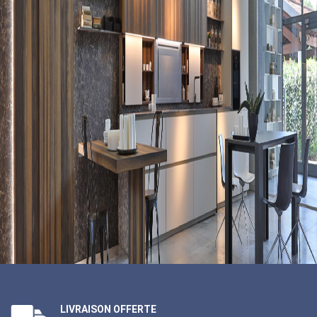
LIVRAISON OFFERTE