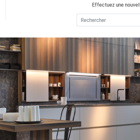
Effectuez une nouvel