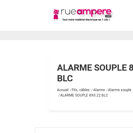
ALARME SOUPLE 8
BLC
Accueil
Fils, câbles
Alarme
Alarme souple
ALARME SOUPLE 8X0.22 BLC