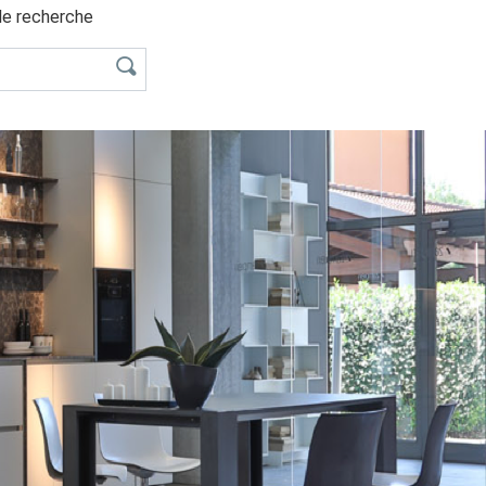
le recherche