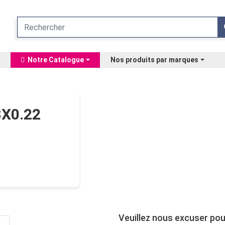
Notre Catalogue
Nos produits par marques
X0.22
Veuillez nous excuser pou