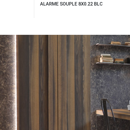
ALARME SOUPLE 8X0.22 BLC